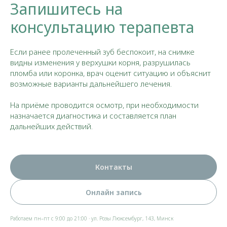
Запишитесь на
консультацию терапевта
Если ранее пролеченный зуб беспокоит, на снимке
видны изменения у верхушки корня, разрушилась
пломба или коронка, врач оценит ситуацию и объяснит
возможные варианты дальнейшего лечения.
На приёме проводится осмотр, при необходимости
назначается диагностика и составляется план
дальнейших действий.
Контакты
Онлайн запись
Работаем пн–пт с 9:00 до 21:00 · ул. Розы Люксембург, 143, Минск