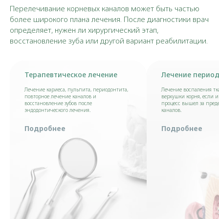
Перелечивание корневых каналов может быть частью
более широкого плана лечения. После диагностики врач
определяет, нужен ли хирургический этап,
восстановление зуба или другой вариант реабилитации.
Терапевтическое лечение
Лечение перио
Лечение кариеса, пульпита, периодонтита,
Лечение воспаления тк
повторное лечение каналов и
верхушки корня, если
восстановление зубов после
процесс вышел за пред
эндодонтического лечения.
каналов.
Подробнее
Подробнее