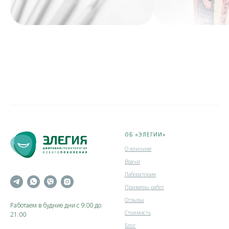
ОБ «ЭЛЕГИИ»
О клинике
Врачи
Лаборатория
Примеры работ
Отзывы
Работаем в будние дни с 9:00 до
Стоимость
21:00
Блог