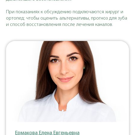
При показаниях к обсуждению подключаются хирург и
ортопед: чтобы оценить альтернативы, прогноз для зуба
и способ восстановления после лечения каналов.
Ермакова Елена Евгеньевна