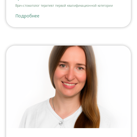
Врач-стоматолог терапевт первой квалификационной категории
Подробнее