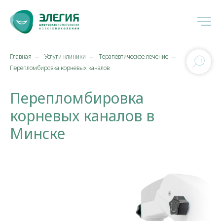
Главная
Услуги клиники
Терапевтическое лечение
→
→
→
Перепломбировка корневых каналов
Перепломбировка
корневых каналов в
Минске