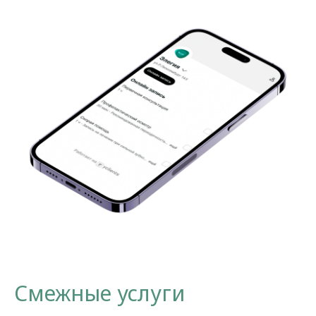
Смежные услуги