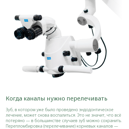
Когда каналы нужно перелечивать
Зуб, в котором уже было проведено эндодонтическое
лечение, может снова воспалиться. Это не значит, что всё
потеряно — в большинстве случаев зуб можно сохранить.
Перепломбировка (перелечивание) корневых каналов —