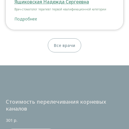
Ящиковская Надежда Сергеевна
Врач-стоматолог терапевт первой квалификационной категории
Подробнее
Все врачи
Стоимость перелечивания корневых
каналов
301
р.