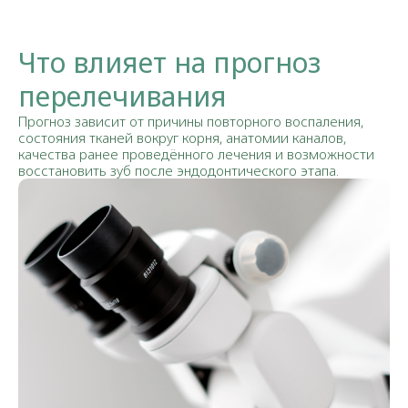
Что влияет на прогноз
перелечивания
Прогноз зависит от причины повторного воспаления,
состояния тканей вокруг корня, анатомии каналов,
качества ранее проведённого лечения и возможности
восстановить зуб после эндодонтического этапа.