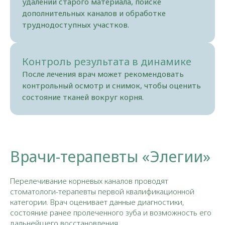
удалении старого материала, поиске
дополнительных каналов и обработке
труднодоступных участков.
Контроль результата в динамике
После лечения врач может рекомендовать
контрольный осмотр и снимок, чтобы оценить
состояние тканей вокруг корня.
Врачи-терапевты «Элегии»
Перелечивание корневых каналов проводят
стоматологи-терапевты первой квалификационной
категории. Врач оценивает данные диагностики,
состояние ранее пролеченного зуба и возможность его
дальнейшего восстановления.