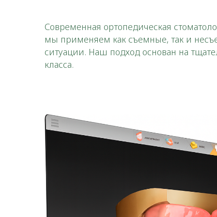
Современная ортопедическая стоматоло
мы применяем как съемные, так и нес
ситуации. Наш подход основан на тщат
класса.