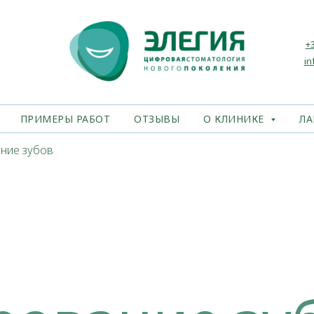
+3
in
ПРИМЕРЫ РАБОТ
ОТЗЫВЫ
О КЛИНИКЕ
ЛА
ние зубов