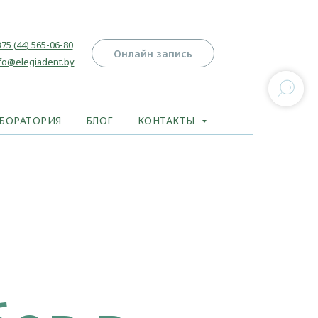
75 (44) 565-06-80
Онлайн запись
fo@elegiadent.by
БОРАТОРИЯ
БЛОГ
КОНТАКТЫ