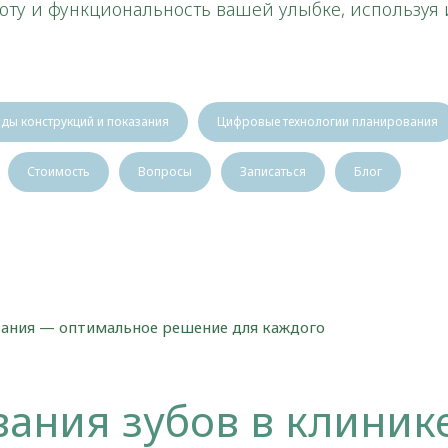
оту и функциональность вашей улыбке, используя
ды конструкций и показания
Цифровые технологии планирования
Стоимость
Вопросы
Записаться
Блог
ания — оптимальное решение для каждого
ания зубов в клиник