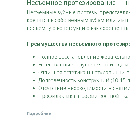
Несъемное протезирование — н
Несъемные зубные протезы представляю
крепятся к собственным зубам или имп
несъемную конструкцию как собственные
Преимущества несъемного протезир
Полное восстановление жевательн
Естественные ощущения при еде и 
Отличная эстетика и натуральный 
Долговечность конструкций (10-15 
Отсутствие необходимости в снятии
Профилактика атрофии костной тка
Подробнее