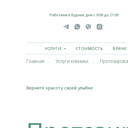
Работаем в будние дни с 9:00 до 21:00
УСЛУГИ
СТОИМОСТЬ
ВРАЧИ
Главная
Услуги клиники
Протезирова
→
→
Верните красоту своей улыбке