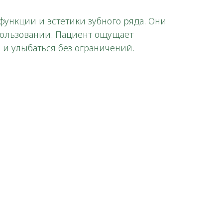
ункции и эстетики зубного ряда. Они
пользовании. Пациент ощущает
 и улыбаться без ограничений.