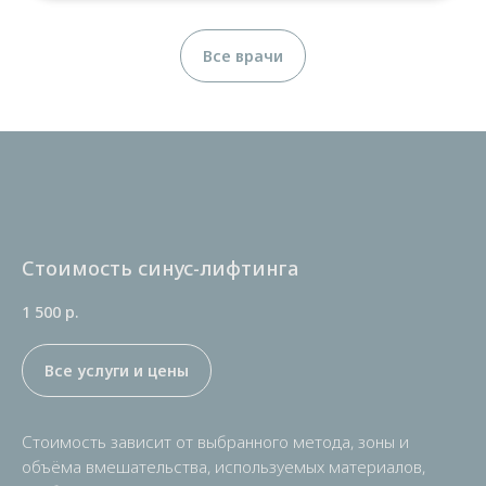
Все врачи
Стоимость синус-лифтинга
1 500
р.
Все услуги и цены
Стоимость зависит от выбранного метода, зоны и
объёма вмешательства, используемых материалов,