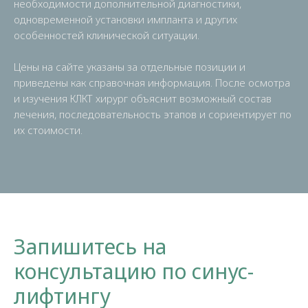
необходимости дополнительной диагностики,
одновременной установки импланта и других
особенностей клинической ситуации.
Цены на сайте указаны за отдельные позиции и
приведены как справочная информация. После осмотра
и изучения КЛКТ хирург объяснит возможный состав
лечения, последовательность этапов и сориентирует по
их стоимости.
Запишитесь на
консультацию по синус-
лифтингу