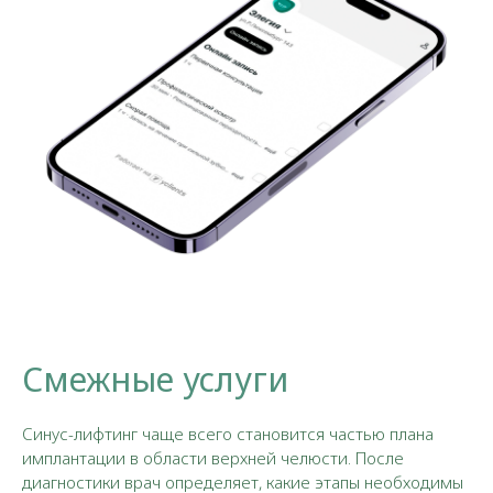
Смежные услуги
Синус-лифтинг чаще всего становится частью плана
имплантации в области верхней челюсти. После
диагностики врач определяет, какие этапы необходимы