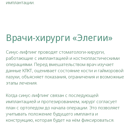
имплантации.​
Врачи-хирурги «Элегии»
Синус-лифтинг проводят стоматологи-хирурги,
работающие с имплантацией и костнопластическими
операциями. Перед вмешательством врач изучает
данные КЛКТ, оценивает состояние кости и гайморовой
пазухи, объясняет показания, ограничения и возможные
этапы лечения.
Когда синус-лифтинг связан с последующей
имплантацией и протезированием, хирург согласует
план с ортопедом до начала операции. Это позволяет
учитывать положение будущего импланта и
конструкцию, которая будет на нём фиксироваться.