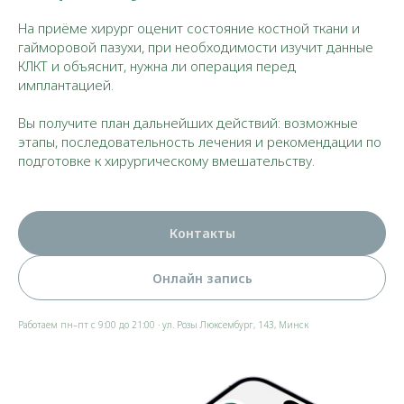
На приёме хирург оценит состояние костной ткани и
гайморовой пазухи, при необходимости изучит данные
КЛКТ и объяснит, нужна ли операция перед
имплантацией.
Вы получите план дальнейших действий: возможные
этапы, последовательность лечения и рекомендации по
подготовке к хирургическому вмешательству.
Контакты
Онлайн запись
Работаем пн–пт с 9:00 до 21:00 · ул. Розы Люксембург, 143, Минск