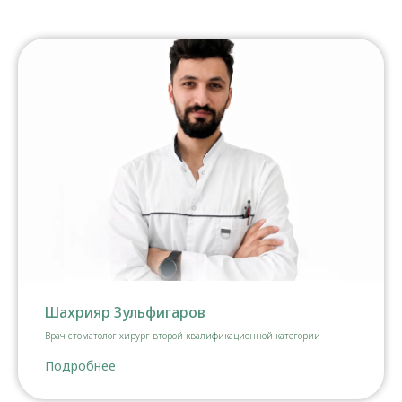
Шахрияр Зульфигаров
Врач стоматолог хирург второй квалификационной категории
Подробнее