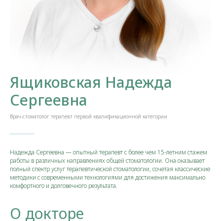
Ящиковская Надежда
Сергеевна
Врач-стоматолог терапевт первой квалификационной категории
Надежда Сергеевна — опытный терапевт с более чем 15-летним стажем
работы в различных направлениях общей стоматологии. Она оказывает
полный спектр услуг терапевтической стоматологии, сочетая классические
методики с современными технологиями для достижения максимально
комфортного и долговечного результата.
О докторе