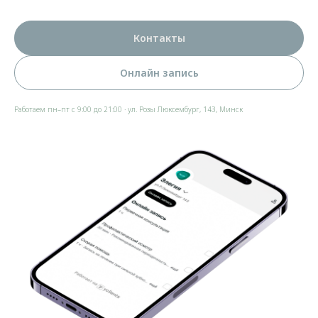
Контакты
Онлайн запись
Работаем пн–пт с 9:00 до 21:00 · ул. Розы Люксембург, 143, Минск