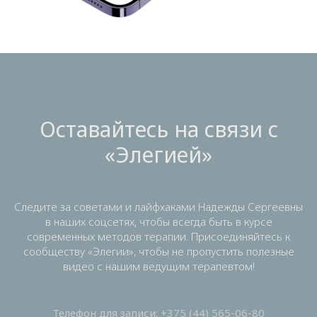
Оставайтесь на связи с
«Элегией»
Следите за советами и лайфхаками Надежды Сергеевны
в наших соцсетях, чтобы всегда быть в курсе
современных методов терапии. Присоединяйтесь к
сообществу «Элегии», чтобы не пропустить полезные
видео с нашим ведущим терапевтом!
Телефон для записи:
+375 (44) 565-06-80