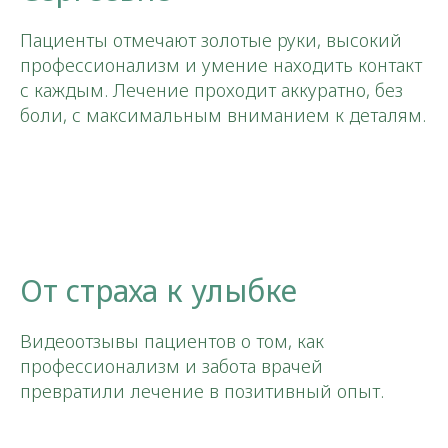
Пациенты отмечают золотые руки, высокий
профессионализм и умение находить контакт
с каждым. Лечение проходит аккуратно, без
боли, с максимальным вниманием к деталям.
От страха к улыбке
Видеоотзывы пациентов о том, как
профессионализм и забота врачей
превратили лечение в позитивный опыт.