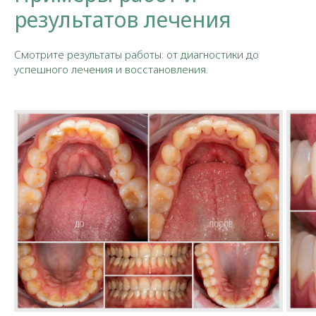
результатов лечения
Смотрите результаты работы: от диагностики до
успешного лечения и восстановления.