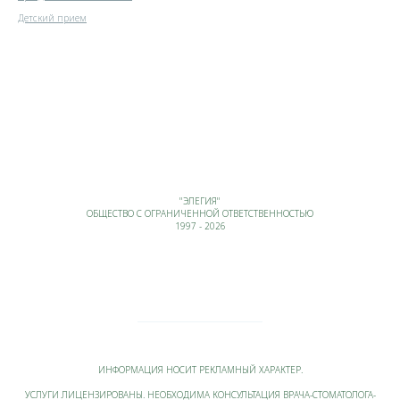
Детский прием
"ЭЛЕГИЯ"
ОБЩЕСТВО С ОГРАНИЧЕННОЙ ОТВЕТСТВЕННОСТЬЮ
1997 - 2026
ИНФОРМАЦИЯ НОСИТ РЕКЛАМНЫЙ ХАРАКТЕР.
УСЛУГИ ЛИЦЕНЗИРОВАНЫ. НЕОБХОДИМА КОНСУЛЬТАЦИЯ ВРАЧА-СТОМАТОЛОГА-