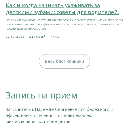
Как и когда начинать ухаживать за
детскими зубами: советы для родителей.
Начинайте ухаживать за зубами вашего ребенка с самого рождения! Узнайте, когда
и как правильно чистить зубы, а также когда стоит обратиться к стоматологу для
профилактических осмотров.
27.03.2025
ДЕТСКИЙ ПРИЕМ
Весь блог клиники
Запись на прием
Запишитесь к Надежде Сергеевне для бережного и
эффективного лечения с использованием
микроскопической эндодонтии.