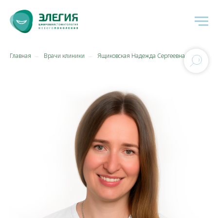
Главная
Врачи клиники
Ящиковская Надежда Сергеевна
→
→