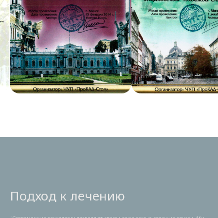
Подход к лечению