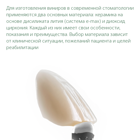
Для изготовления виниров в современной стоматологии
применяются два основных материала: керамика на
основе дисиликата лития (система e-max) и диоксид
циркония. Каждый из них имеет свои особенности,
показания и преимущества. Выбор материала зависит
от клинической ситуации, пожеланий пациента и целей
реабилитации