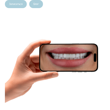
Записаться
Блог