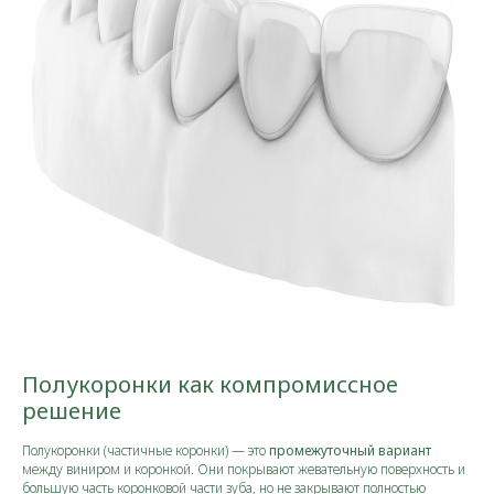
Полукоронки как компромиссное
решение
Полукоронки (частичные коронки) — это
промежуточный вариант
между виниром и коронкой. Они покрывают жевательную поверхность и
большую часть коронковой части зуба, но не закрывают полностью