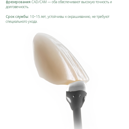
фрезерования
CAD/CAM — оба обеспечивают высокую точность и
долговечность.
Срок службы
: 10−15 лет, устойчивы к окрашиванию, не требуют
специального ухода.