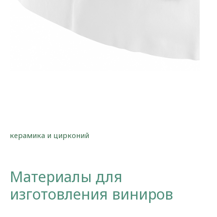
керамика и цирконий
Материалы для
изготовления виниров