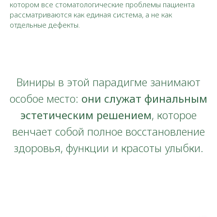
котором все стоматологические проблемы пациента
рассматриваются как единая система, а не как
отдельные дефекты.
Виниры в этой парадигме занимают
особое место:
они служат финальным
эстетическим решением
, которое
венчает собой полное восстановление
здоровья, функции и красоты улыбки.