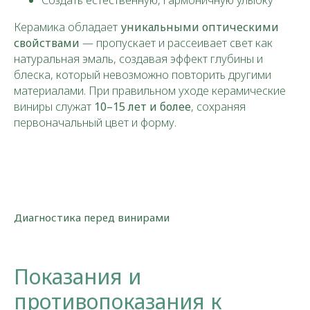
Создать естественную, гармоничную улыбку
Керамика обладает
уникальными оптическими
свойствами
— пропускает и рассеивает свет как
натуральная эмаль, создавая эффект глубины и
блеска, который невозможно повторить другими
материалами. При правильном уходе керамические
виниры служат
10–15 лет и более
, сохраняя
первоначальный цвет и форму.
Диагностика перед винирами
Показания и
противопоказания к