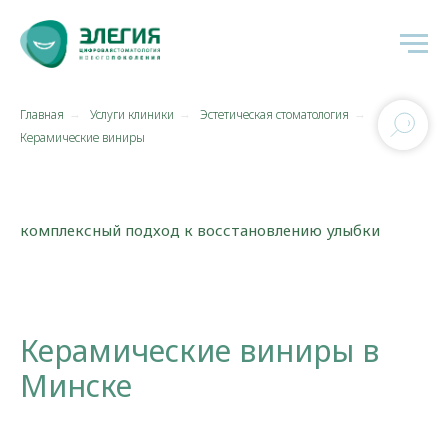
Главная
Услуги клиники
Эстетическая стоматология
→
→
→
Керамические виниры
комплексный подход к восстановлению улыбки
Керамические виниры в
Минске