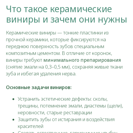
Что такое керамические
виниры и зачем они нужны
Керамические виниры — тонкие пластинки из
прочной керамики, которые фиксируются на
переднюю поверхность зубов специальным
композитным цементом. В отличие от коронок,
виниры требуют
минимального препарирования
(снятие эмали на 0,3–0,5 мм), сохраняя живые ткани
зуба и избегая удаления нерва.
Основные задачи виниров:
Устранить эстетические дефекты: сколы,
трещины, потемнение эмали, диастемы (щели),
неровности, старые реставрации
Защитить зубы от истирания и воздействия
красителей