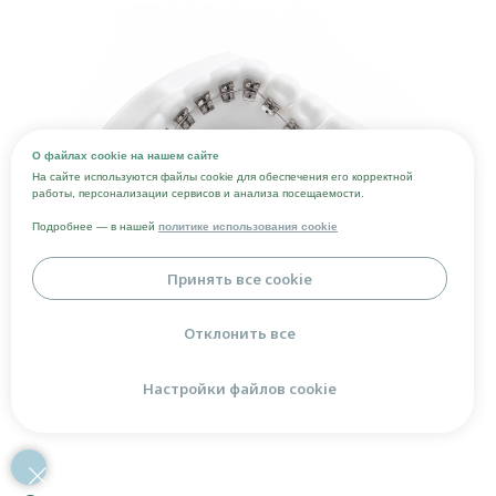
О файлах cookie на нашем сайте
На сайте используются файлы cookie для обеспечения его корректной
работы, персонализации сервисов и анализа посещаемости.
Подробнее — в нашей
политике использования cookie
Принять все cookie
Отклонить все
Настройки файлов cookie