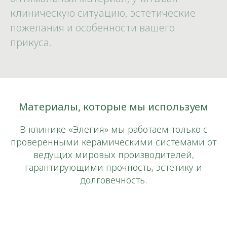
клиническую ситуацию, эстетические
пожелания и особенности вашего
прикуса.
Материалы, которые мы используем
В клинике «Элегия» мы работаем только с
проверенными керамическими системами от
ведущих мировых производителей,
гарантирующими прочность, эстетику и
долговечность.