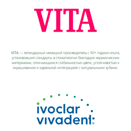
VITA
— легендарный немецкий производитель с 90+ годами опыта,
установивший стандарты в стоматологии благодаря керамическим
материалам, отличающимся стабильностью цвета, устойчивостью к
окрашиванию и идеальной интеграцией с натуральными зубами.