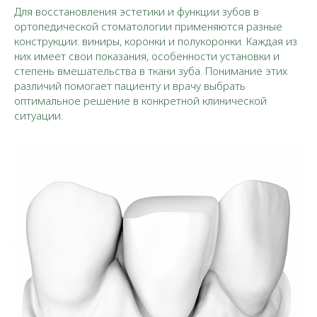
Для восстановления эстетики и функции зубов в
ортопедической стоматологии применяются разные
конструкции: виниры, коронки и полукоронки. Каждая из
них имеет свои показания, особенности установки и
степень вмешательства в ткани зуба. Понимание этих
различий помогает пациенту и врачу выбрать
оптимальное решение в конкретной клинической
ситуации.​