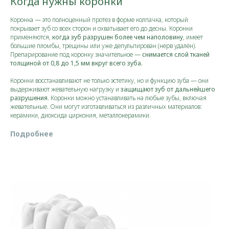
Когда нужны коронки
Коронка — это полноценный протез в форме колпачка, который
покрывает зуб со всех сторон и охватывает его до десны. Коронки
применяются,
когда зуб разрушен более чем наполовину
, имеет
большие пломбы, трещины или уже депульпирован (нерв удалён).
Препарирование под коронку значительное —
снимается слой тканей
толщиной от 0,8 до 1,5 мм вкруг всего зуба.​
Коронки восстанавливают не только эстетику, но и функцию зуба — они
выдерживают жевательную нагрузку и
защищают зуб от дальнейшего
разрушения
. Коронки можно устанавливать на любые зубы, включая
жевательные. Они могут изготавливаться из различных материалов:
керамики, диоксида циркония, металлокерамики.​
Подробнее