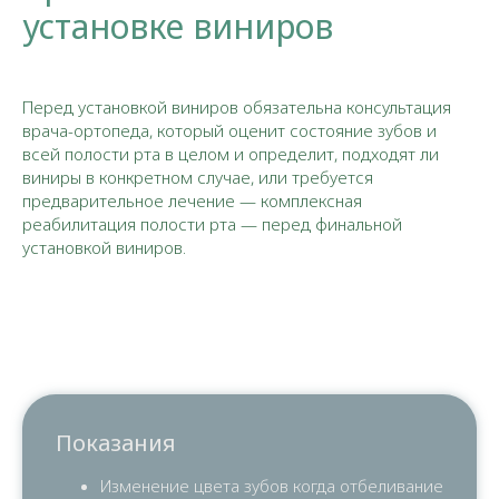
установке виниров
Перед установкой виниров обязательна консультация
врача-ортопеда, который оценит состояние зубов и
всей полости рта в целом и определит, подходят ли
виниры в конкретном случае, или требуется
предварительное лечение — комплексная
реабилитация полости рта — перед финальной
установкой виниров.
Показания
Изменение цвета зубов когда отбеливание