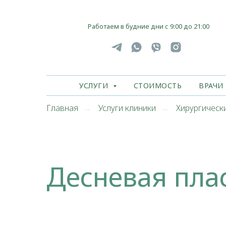
Работаем в будние дни с 9:00 до 21:00
УСЛУГИ
СТОИМОСТЬ
ВРАЧИ
Главная
Услуги клиники
Хирургическ
→
→
Десневая пла