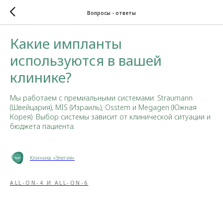
Вопросы - ответы
Какие импланты
используются в вашей
клинике?
Мы работаем с премиальными системами: Straumann
(Швейцария), MIS (Израиль), Osstem и Megagen (Южная
Корея). Выбор системы зависит от клинической ситуации и
бюджета пациента.
Клиника «Элегия»
ALL-ON-4 И ALL-ON-6