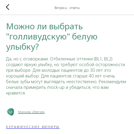
Вопросы - ответы
Можно ли выбрать
"голливудскую" белую
улыбку?
Да, но с оговорками. Отбеленные оттенки (BL1, BL2)
создают яркую улыбку, но требуют особой осторожности
при выборе. Для молодых пациентов до 30 лет это
хороший выбор. Для пациентов старше 40 лет очень
белые зубы могут выглядеть неестественно. Рекомендуем
сначала примерить mock-up и убедиться, что вам
нравится.
Клиника «Элегия»
КЕРАМИЧЕСКИЕ ВИНИРЫ