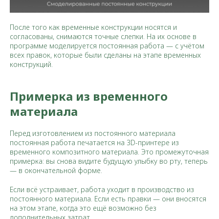
После того как временные конструкции носятся и
согласованы, снимаются точные слепки. На их основе в
программе моделируется постоянная работа — с учётом
всех правок, которые были сделаны на этапе временных
конструкций.
Примерка из временного
материала
Перед изготовлением из постоянного материала
постоянная работа печатается на 3D-принтере из
временного композитного материала. Это промежуточная
примерка: вы снова видите будущую улыбку во рту, теперь
— в окончательной форме.
Если всё устраивает, работа уходит в производство из
постоянного материала. Если есть правки — они вносятся
на этом этапе, когда это ещё возможно без
дополнительных затрат.