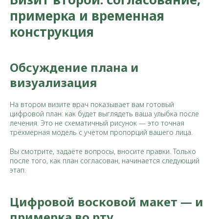
примерка и временная
конструкция
Обсуждение плана и
визуализация
На втором визите врач показывает вам готовый
цифровой план: как будет выглядеть ваша улыбка после
лечения. Это не схематичный рисунок — это точная
трёхмерная модель с учётом пропорций вашего лица.
Вы смотрите, задаёте вопросы, вносите правки. Только
после того, как план согласован, начинается следующий
этап.
Цифровой восковой макет — и
примерка во рту