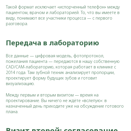
Такой формат исключает «испорченный телефон» между
пациентом, врачом и лабораторией. То, что вы имеете в
виду, понимают все участники процесса — с первого
разговора.
Передача в лабораторию
Все данные — цифровая модель, фотопротокол,
пожелания пациента — передаются в нашу собственную
CAD/CAM-лабораторию, которая работает в клинике с
2014 года. Там зубной техник анализирует пропорции,
проектирует форму будущих зубов и готовит
визуализацию.
Между первым и вторым визитом — время на
проектирование. Вы ничего не ждёте «вслепую»: в
назначенный день приходите уже на обсуждение готового
плана.
Визит второй: согласование,