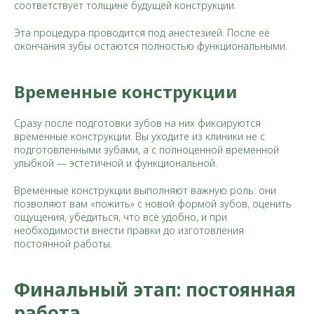
соответствует толщине будущей конструкции.
Эта процедура проводится под анестезией. После её
окончания зубы остаются полностью функциональными.
Временные конструкции
Сразу после подготовки зубов на них фиксируются
временные конструкции. Вы уходите из клиники не с
подготовленными зубами, а с полноценной временной
улыбкой — эстетичной и функциональной.
Временные конструкции выполняют важную роль: они
позволяют вам «пожить» с новой формой зубов, оценить
ощущения, убедиться, что всё удобно, и при
необходимости внести правки до изготовления
постоянной работы.
Финальный этап: постоянная
работа