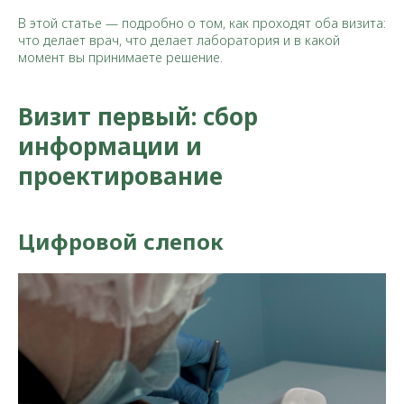
В этой статье — подробно о том, как проходят оба визита:
что делает врач, что делает лаборатория и в какой
момент вы принимаете решение.
Визит первый: сбор
информации и
проектирование
Цифровой слепок