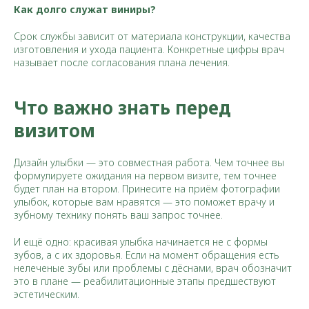
Как долго служат виниры?
Срок службы зависит от материала конструкции, качества
изготовления и ухода пациента. Конкретные цифры врач
называет после согласования плана лечения.
Что важно знать перед
визитом
Дизайн улыбки — это совместная работа. Чем точнее вы
формулируете ожидания на первом визите, тем точнее
будет план на втором. Принесите на приём фотографии
улыбок, которые вам нравятся — это поможет врачу и
зубному технику понять ваш запрос точнее.
И ещё одно: красивая улыбка начинается не с формы
зубов, а с их здоровья. Если на момент обращения есть
нелеченые зубы или проблемы с дёснами, врач обозначит
это в плане — реабилитационные этапы предшествуют
эстетическим.