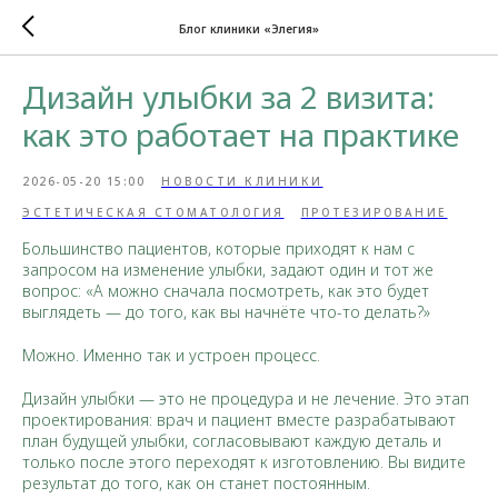
Блог клиники «Элегия»
Дизайн улыбки за 2 визита:
как это работает на практике
2026-05-20 15:00
НОВОСТИ КЛИНИКИ
ЭСТЕТИЧЕСКАЯ СТОМАТОЛОГИЯ
ПРОТЕЗИРОВАНИЕ
Большинство пациентов, которые приходят к нам с
запросом на изменение улыбки, задают один и тот же
вопрос: «А можно сначала посмотреть, как это будет
выглядеть — до того, как вы начнёте что-то делать?»
Можно. Именно так и устроен процесс.
Дизайн улыбки — это не процедура и не лечение. Это этап
проектирования: врач и пациент вместе разрабатывают
план будущей улыбки, согласовывают каждую деталь и
только после этого переходят к изготовлению. Вы видите
результат до того, как он станет постоянным.