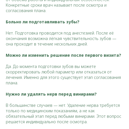
Конкретные сроки врач называет после осмотра и
согласования плана.
Больно ли подготавливать зубы?
Нет. Подготовка проводится под анестезией. После её
окончания возможна лёгкая чувствительность зубов —
она проходит в течение нескольких дней.
Можно ли изменить решение после первого визита?
Да. До момента подготовки зубов вы можете
скорректировать любой параметр или отказаться от
лечения. Именно для этого существует этап согласования
плана.
Нужно ли удалять нерв перед винирами?
В большинстве случаев — нет. Удаление нерва требуется
только по медицинским показаниям, а не как
обязательный этап перед любыми винирами. Этот вопрос
решается индивидуально после осмотра.