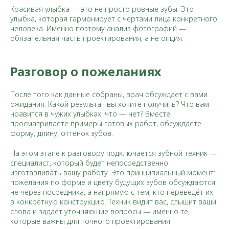
Красивая улыбка — это не просто ровные зубы. Это
улыбка, которая гармонирует с чертами лица конкретного
человека. Именно поэтому анализ фотографий —
обязательная часть проектирования, а не опция.
Разговор о пожеланиях
После того как данные собраны, врач обсуждает с вами
ожидания. Какой результат вы хотите получить? Что вам
нравится в чужих улыбках, что — нет? Вместе
просматриваете примеры готовых работ, обсуждаете
форму, длину, оттенок зубов.
На этом этапе к разговору подключается зубной техник —
специалист, который будет непосредственно
изготавливать вашу работу. Это принципиальный момент:
пожелания по форме и цвету будущих зубов обсуждаются
не через посредника, а напрямую с тем, кто переведёт их
в конкретную конструкцию. Техник видит вас, слышит ваши
слова и задаёт уточняющие вопросы — именно те,
которые важны для точного проектирования.