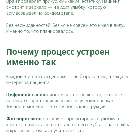
Врач проверяет прикус, смыкание, эстетику. Пациент
смотрит в зеркало — и видит улыбку, которую
согласовывал на каждом этапе.
Без неожиданностей. Без «я не совсем это имел в виду».
Именно то, что планировалось.
Почему процесс устроен
именно так
Каждый этап в этой цепочке — не бюрократия, а защита
интересов пациента.
Цифровой слепок
исключает погрешности, которые
возникают при традиционных физических слепках.
Точность модели — это точность конструкции.
Фотопротокол
позволяет проектировать улыбку в
контексте лица, а не в отрыве от него. Зубы — часть лица,
и красивый результат учитывает это.