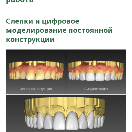
Слепки и цифровое
моделирование постоянной
конструкции