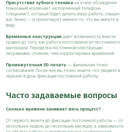
Присутствие зубного техника
на этапе обсуждения
пожеланий исключает «испорченный телефон».
Специалист, который будет делать вашу работу, слышит
вас лично — и проектирует именно то, что вы имеете в
виду.
Временные конструкции
дают возможность внести
правки до того, как работа изготовлена из постоянного
материала. Переделка постоянной конструкции
несравнимо сложнее, чем корректировка временной.
Промежуточная 3D-печать
— финальная точка
согласования. После неё вы точно знаете, что увидите в
зеркале в день фиксации постоянной работы.
Часто задаваемые вопросы
Сколько времени занимает весь процесс?
От первого визита до фиксации постоянной работы — от
нескольких недель до нескольких месяцев, в зависимости
от объёма работы и индивидуальных особенностей.