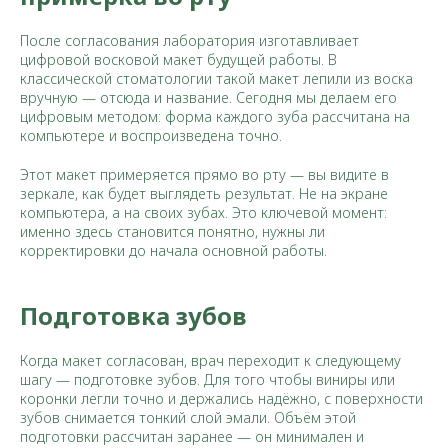
После согласования лаборатория изготавливает
цифровой восковой макет будущей работы. В
классической стоматологии такой макет лепили из воска
вручную — отсюда и название. Сегодня мы делаем его
цифровым методом: форма каждого зуба рассчитана на
компьютере и воспроизведена точно.
Этот макет примеряется прямо во рту — вы видите в
зеркале, как будет выглядеть результат. Не на экране
компьютера, а на своих зубах. Это ключевой момент:
именно здесь становится понятно, нужны ли
корректировки до начала основной работы.
Подготовка зубов
Когда макет согласован, врач переходит к следующему
шагу — подготовке зубов. Для того чтобы виниры или
коронки легли точно и держались надёжно, с поверхности
зубов снимается тонкий слой эмали. Объём этой
подготовки рассчитан заранее — он минимален и