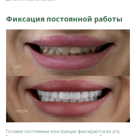
Фиксация постоянной работы
Готовые постоянные конструкции фиксируются во рту.