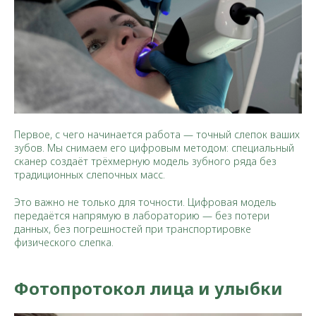
Первое, с чего начинается работа — точный слепок ваших
зубов. Мы снимаем его цифровым методом: специальный
сканер создаёт трёхмерную модель зубного ряда без
традиционных слепочных масс.
Это важно не только для точности. Цифровая модель
передаётся напрямую в лабораторию — без потери
данных, без погрешностей при транспортировке
физического слепка.
Фотопротокол лица и улыбки