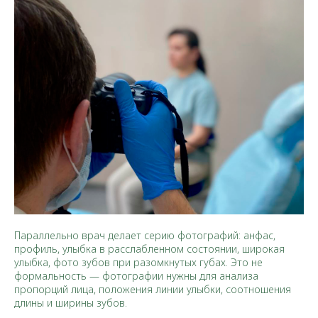
Параллельно врач делает серию фотографий: анфас,
профиль, улыбка в расслабленном состоянии, широкая
улыбка, фото зубов при разомкнутых губах. Это не
формальность — фотографии нужны для анализа
пропорций лица, положения линии улыбки, соотношения
длины и ширины зубов.