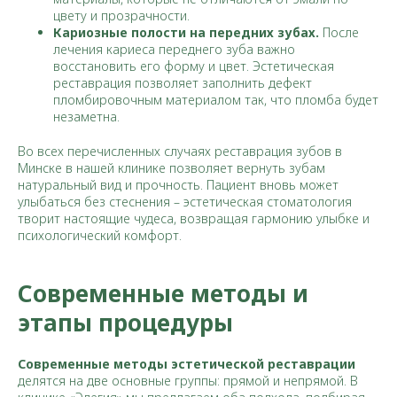
цвету и прозрачности.
Кариозные полости на передних зубах.
После
лечения кариеса переднего зуба важно
восстановить его форму и цвет. Эстетическая
реставрация позволяет заполнить дефект
пломбировочным материалом так, что пломба будет
незаметна.
Во всех перечисленных случаях реставрация зубов в
Минске в нашей клинике позволяет вернуть зубам
натуральный вид и прочность. Пациент вновь может
улыбаться без стеснения – эстетическая стоматология
творит настоящие чудеса, возвращая гармонию улыбке и
психологический комфорт.
Современные методы и
этапы процедуры
Современные методы эстетической реставрации
делятся на две основные группы: прямой и непрямой. В