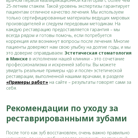
врачом первой квалификационной категории с более чем
25-летним стажем. Такой уровень экспертизы гарантирует
пациентам отличное качество лечения. Мы используем
только сертифицированные материалы ведущих мировых
производителей и следуем передовым методикам. На
каждую реставрацию предоставляется гарантия – мы
всегда рядом и готовы помочь, если потребуется
коррекция или возникнут вопросы после лечения. Многие
пациенты доверяют нам свою улыбку на долгие годы, и мы
это доверие оправдываем.
Эстетическая стоматология
в Минске
в исполнении нашей клиники – это сочетание
профессионализма и искренней заботы. Вы можете
увидеть реальные примеры «до и после» эстетической
реставрации, выполненной нашими врачами, в разделе
«Примеры работ»
на сайте – результаты говорят сами за
себя.
Рекомендации по уходу за
реставрированными зубами
После того как зуб восстановлен, очень важно правильно