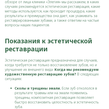
обзоре от лица клиники «Элегия» мы расскажем, в каких
случаях рекомендуется эстетическая реставрация, какие
методы используются, как проходит процедура, какие
результаты и преимущества она дает, как ухаживать за
реставрированными зубами, а также ответим на частые
вопросы наших пациентов.
Показания к эстетической
реставрации
Эстетическая реставрация предназначена для случаев,
когда требуется не только восстановление зубов, но и
улучшение их внешнего вида.
Когда мы рекомендуем
художественную реставрацию зубов?
В следующих
ситуациях:
Сколы и трещины эмали.
Если зуб откололся в
результате травмы или на эмали появились
трещины, композитная реставрация позволяет
быстро восстановить целостность и эстетичность
зуба.