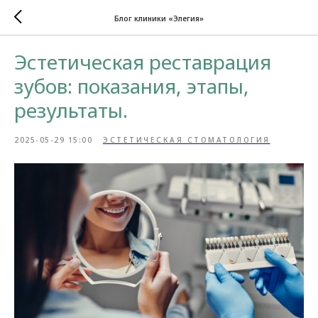
Блог клиники «Элегия»
Эстетическая реставрация
зубов: показания, этапы,
результаты.
2025-05-29 15:00
ЭСТЕТИЧЕСКАЯ СТОМАТОЛОГИЯ