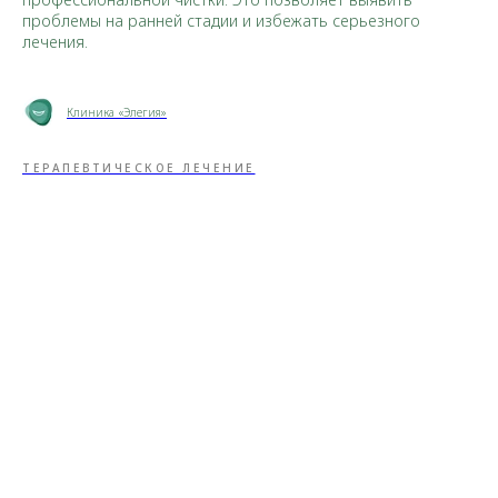
проблемы на ранней стадии и избежать серьезного
лечения.
Клиника «Элегия»
ТЕРАПЕВТИЧЕСКОЕ ЛЕЧЕНИЕ