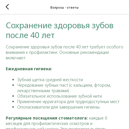
Вопросы - ответы
Сохранение здоровья зубов
после 40 лет
Сохранение здоровья зубов после 40 лет требует особого
внимания к профилактике. Основные рекомендации
включают:
Ежедневная гигиена:
Зубная щетка средней жесткости
Чередование зубных паст (с кальцием, фтором,
лекарственными травами)
Обязательное использование зубной нити
Применение ирригатора для труднодоступных мест
Ополаскиватели для завершения гигиены
Регулярные посещения стоматолога:
каждые 6
месяцев для профилактических осмотров и
профессиональной чистки. Это позволяет выявить