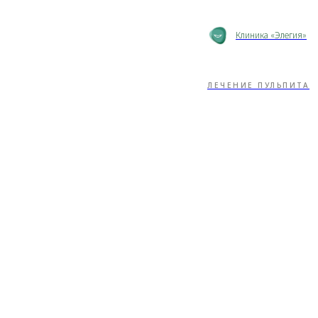
Клиника «Элегия»
ЛЕЧЕНИЕ ПУЛЬПИТА