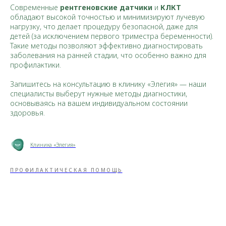
Современные
рентгеновские датчики
и
КЛКТ
обладают высокой точностью и минимизируют лучевую
нагрузку, что делает процедуру безопасной, даже для
детей (за исключением первого триместра беременности).
Такие методы позволяют эффективно диагностировать
заболевания на ранней стадии, что особенно важно для
профилактики.
Запишитесь на консультацию в клинику «Элегия» — наши
специалисты выберут нужные методы диагностики,
основываясь на вашем индивидуальном состоянии
здоровья.
Клиника «Элегия»
ПРОФИЛАКТИЧЕСКАЯ ПОМОЩЬ