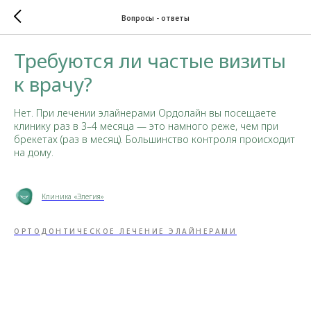
Вопросы - ответы
Требуются ли частые визиты
к врачу?
Нет. При лечении элайнерами Ордолайн вы посещаете
клинику раз в 3–4 месяца — это намного реже, чем при
брекетах (раз в месяц). Большинство контроля происходит
на дому.
Клиника «Элегия»
ОРТОДОНТИЧЕСКОЕ ЛЕЧЕНИЕ ЭЛАЙНЕРАМИ