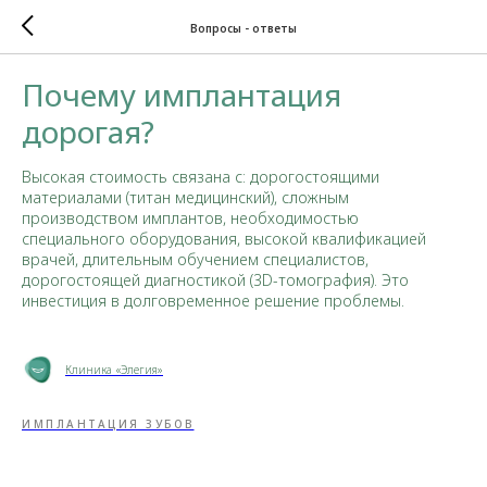
Вопросы - ответы
Почему имплантация
дорогая?
Высокая стоимость связана с: дорогостоящими
материалами (титан медицинский), сложным
производством имплантов, необходимостью
специального оборудования, высокой квалификацией
врачей, длительным обучением специалистов,
дорогостоящей диагностикой (3D-томография). Это
инвестиция в долговременное решение проблемы.
Клиника «Элегия»
ИМПЛАНТАЦИЯ ЗУБОВ