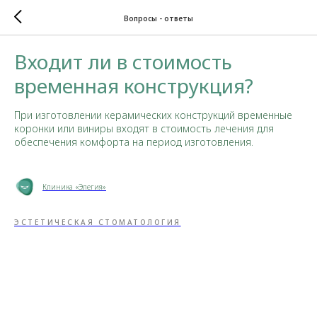
Вопросы - ответы
Входит ли в стоимость
временная конструкция?
При изготовлении керамических конструкций временные
коронки или виниры входят в стоимость лечения для
обеспечения комфорта на период изготовления.
Клиника «Элегия»
ЭСТЕТИЧЕСКАЯ СТОМАТОЛОГИЯ