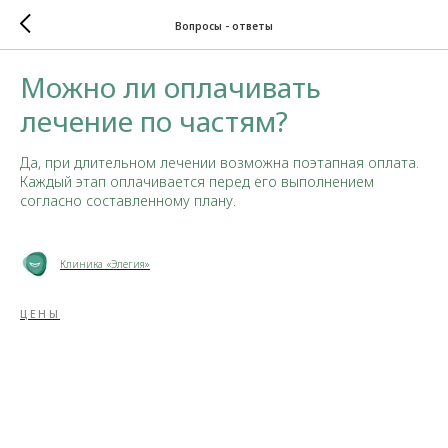
Вопросы - ответы
Можно ли оплачивать
лечение по частям?
Да, при длительном лечении возможна поэтапная оплата.
Каждый этап оплачивается перед его выполнением
согласно составленному плану.
Клиника «Элегия»
ЦЕНЫ