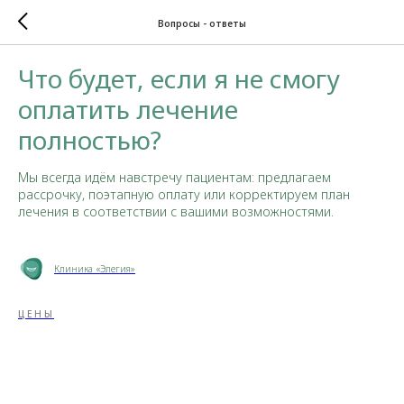
Вопросы - ответы
Что будет, если я не смогу
оплатить лечение
полностью?
Мы всегда идём навстречу пациентам: предлагаем
рассрочку, поэтапную оплату или корректируем план
лечения в соответствии с вашими возможностями.
Клиника «Элегия»
ЦЕНЫ