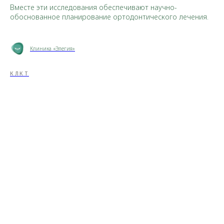
Вместе эти исследования обеспечивают научно-
обоснованное планирование ортодонтического лечения.
Клиника «Элегия»
КЛКТ