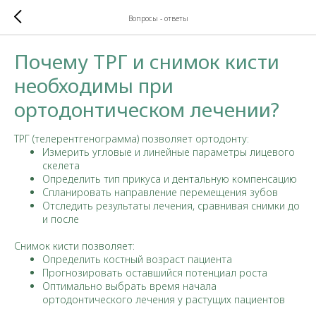
Вопросы - ответы
Почему ТРГ и снимок кисти
необходимы при
ортодонтическом лечении?
ТРГ (телерентгенограмма) позволяет ортодонту:
Измерить угловые и линейные параметры лицевого
скелета
Определить тип прикуса и дентальную компенсацию
Спланировать направление перемещения зубов
Отследить результаты лечения, сравнивая снимки до
и после
Снимок кисти позволяет:
Определить костный возраст пациента
Прогнозировать оставшийся потенциал роста
Оптимально выбрать время начала
ортодонтического лечения у растущих пациентов