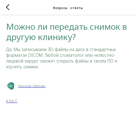
Вопросы - ответы
Можно ли передать снимок в
другую клинику?
Да. Мы записываем 3D-файлы на диск в стандартных
форматах DICOM. Любой стоматолог или челюстно-
лицевой хирург сможет открыть файлы в своем ПО и
изучить снимки.
Клиника «Элегия»
КЛКТ