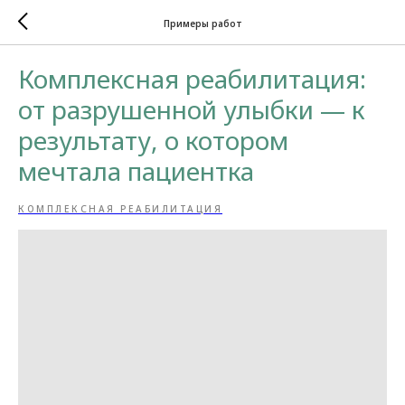
Примеры работ
Комплексная реабилитация:
от разрушенной улыбки — к
результату, о котором
мечтала пациентка
КОМПЛЕКСНАЯ РЕАБИЛИТАЦИЯ